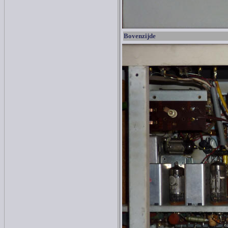
Bovenzijde