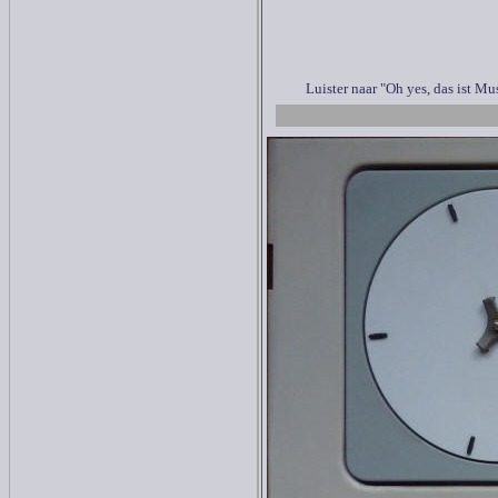
Luister naar "Oh yes, das ist M