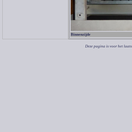
Binnenzijde
Deze pagina is voor het laat