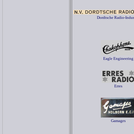
Dordtsche Radio-Indus
Eagle Engineering
Erres
Gamages