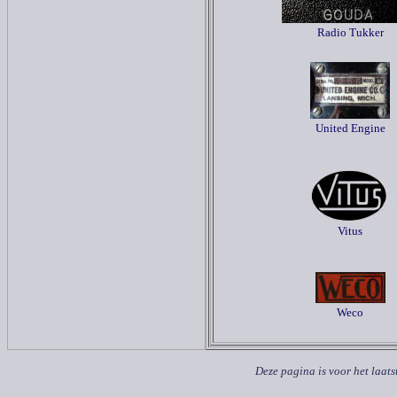
Radio Tukker
United Engine
Vitus
Weco
Deze pagina is voor het laat