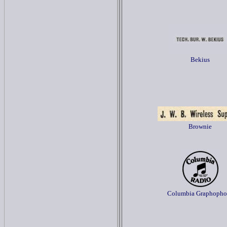
Bekius
Brownie
Columbia Graphopho