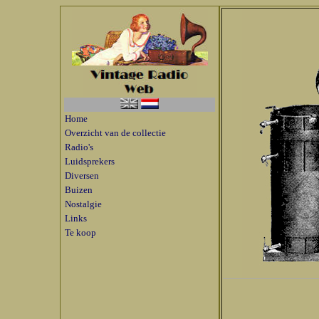
Home
Overzicht van de collectie
Radio's
Luidsprekers
Diversen
Buizen
Nostalgie
Links
Te koop