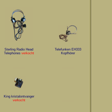
Sterling Radio Head
Telefunken EH333
Telephones
verkocht
Kopfhörer
King kristalontvanger
verkocht