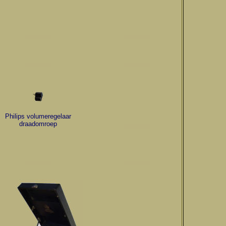
Philips volumeregelaar
draadomroep