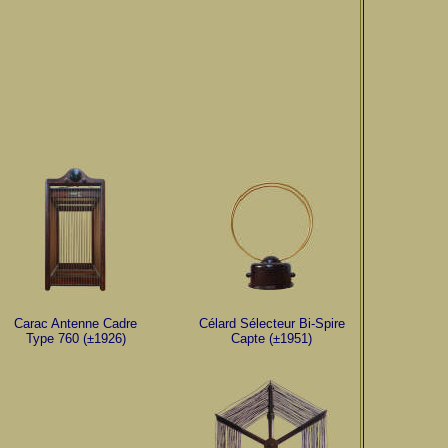
Carac Antenne Cadre
Célard Sélecteur Bi-Spire
Type 760 (±1926)
Capte (±1951)