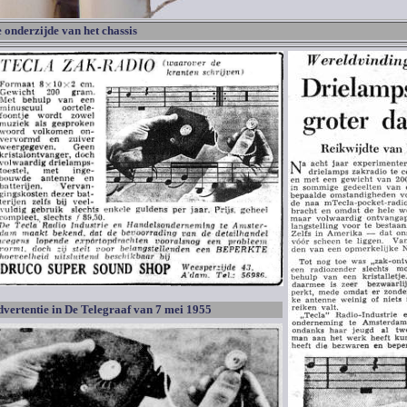
 onderzijde van het chassis
vertentie in De Telegraaf van 7 mei 1955