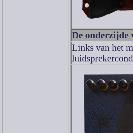
De onderzijde
Links van het m
luidsprekercond