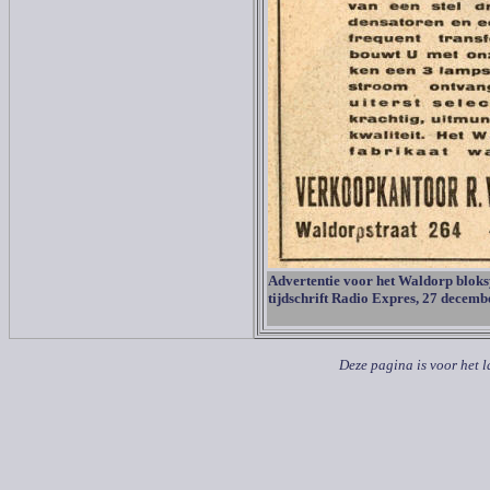
Advertentie voor het Waldorp bloks
tijdschrift Radio Expres, 27 decem
Deze pagina is voor het 