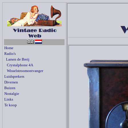
Home
Radio's
Larsen de Breij
Crystalphone 4A
Wisselstroomontvanger
Luidsprekers
Diversen
Buizen
Nostalgie
Links
Te koop