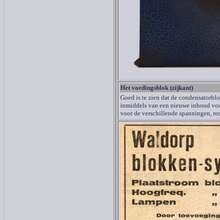
Het voedingsblok (zijkant)
Goed is te zien dat de condensatorblo
inmiddels van een nieuwe inhoud voo
voor de verschillende spanningen, re