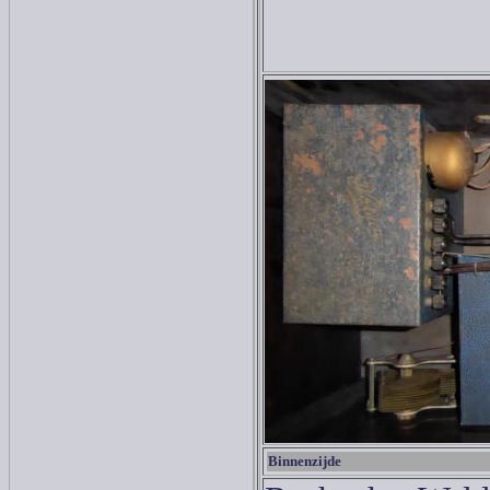
Binnenzijde