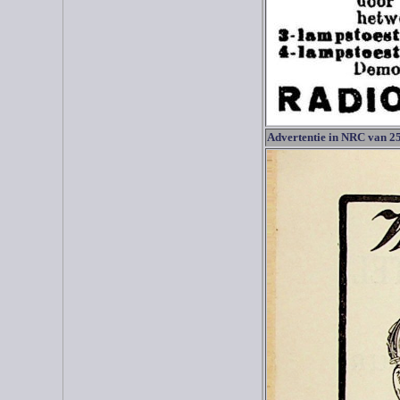
Advertentie in NRC van 2