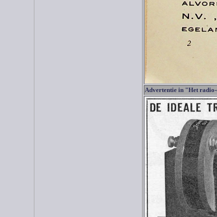
Advertentie in "Het radio