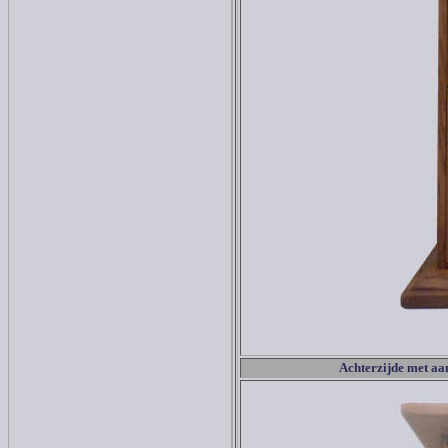
Achterzijde met aan