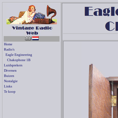
Home
Radio's
Eagle Engineering
Chakophone 1B
Luidsprekers
Diversen
Buizen
Nostalgie
Links
Te koop