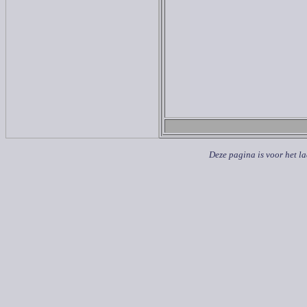
Deze pagina is voor het l