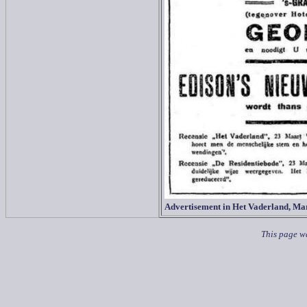
Advertisement in Het Vaderland, Ma
This page wa