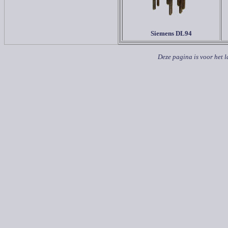
Siemens DL94
Deze pagina is voor het l