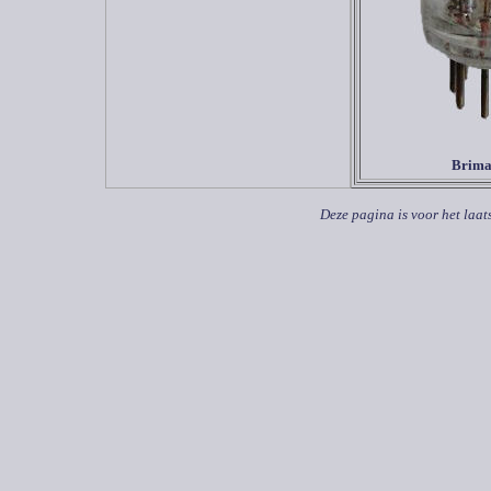
Brima
Deze pagina is voor het laat