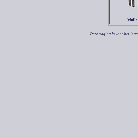
Mulla
Deze pagina is voor het laat