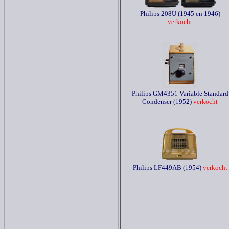
Philips 208U (1945 en 1946)
verkocht
Philips GM4351 Variable Standard
Condenser (1952)
verkocht
Philips LF449AB (1954)
verkocht