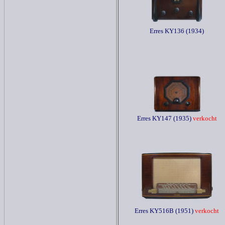
Erres KY136 (1934)
Erres KY147 (1935)
verkocht
Erres KY516B (1951)
verkocht