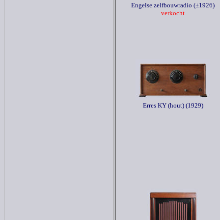
Engelse zelfbouwradio (±1926)
verkocht
Erres KY (hout) (1929)