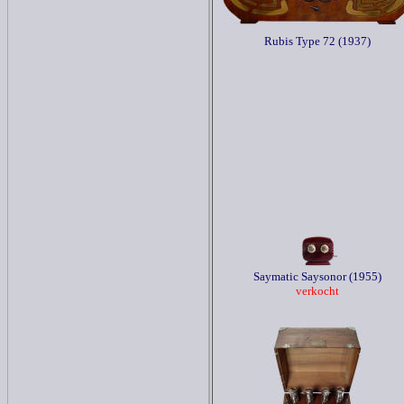
Rubis Type 72 (1937)
Saymatic Saysonor (1955)
verkocht