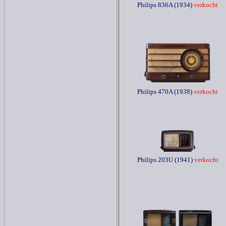
Philips 836A (1934)
verkocht
Philips 470A (1938)
verkocht
Philips 203U (1941)
verkocht