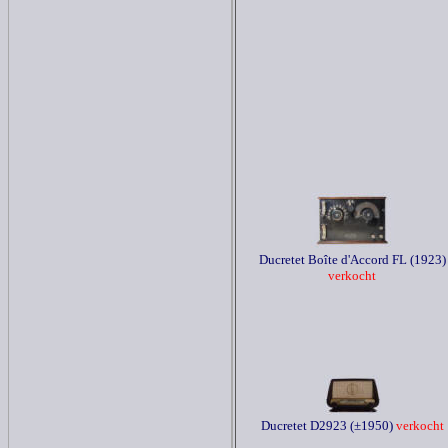
Ducretet Boîte d'Accord FL (1923)
verkocht
Ducretet D2923 (±1950)
verkocht