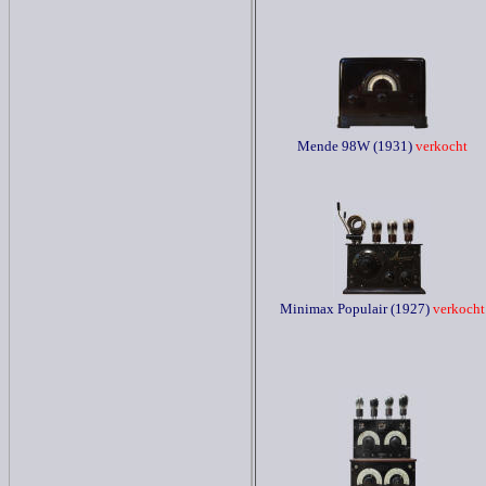
Mende 98W (1931)
verkocht
Minimax Populair (1927)
verkocht