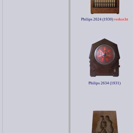
Philips 2024 (1930)
verkocht
Philips 2634 (1931)