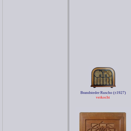
Brandsteder Ruscho (±1927)
verkocht