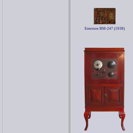
Emerson BM-247 (1938)