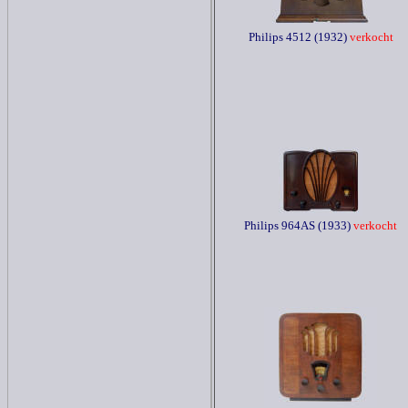
Philips 4512 (1932)
verkocht
Philips 964AS (1933)
verkocht