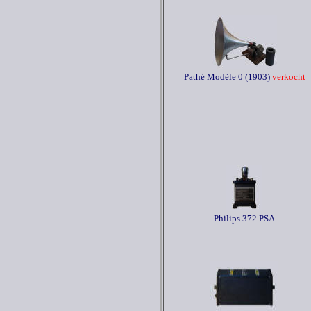
Pathé Modèle 0 (1903)
verkocht
Philips 372 PSA