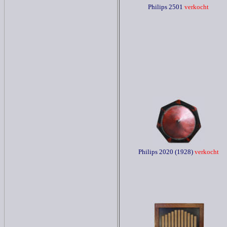
Philips 2501
verkocht
Philips 2020 (1928)
verkocht