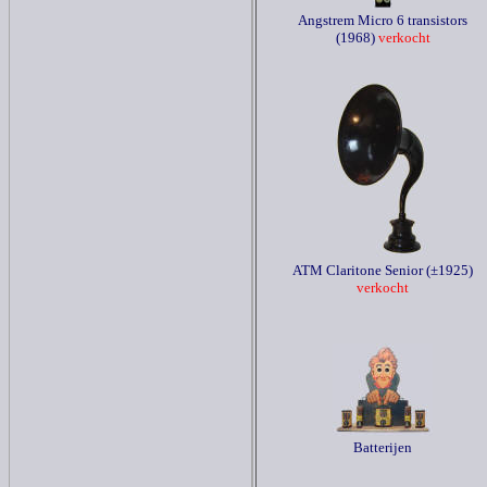
Angstrem Micro 6 transistors
(1968)
verkocht
ATM Claritone Senior (±1925)
verkocht
Batterijen