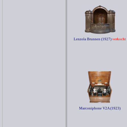
Lenzola Brunnen (1927)
verkocht
Marconiphone V2A (1923)