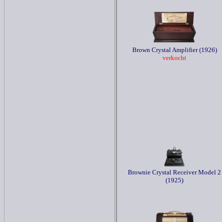
Brown Crystal Amplifier (1926)
verkocht
Brownie Crystal Receiver Model 2
(1925)