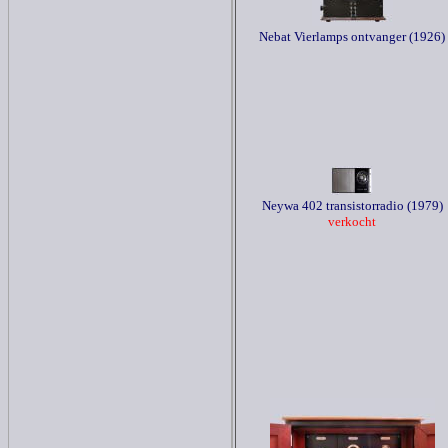
Nebat Vierlamps ontvanger (1926)
Neywa 402 transistorradio (1979)
verkocht