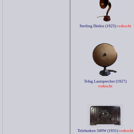
Sterling Dinkie (1925)
verkocht
Tefag Lautsprecher (1927)
verkocht
Telefunken 340W (1931)
verkocht