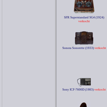
SFR Superstandard SG4 (1924)
verkocht
Sonora Sonorette (1933)
verkocht
Sony ICF-7600D (1983)
verkocht