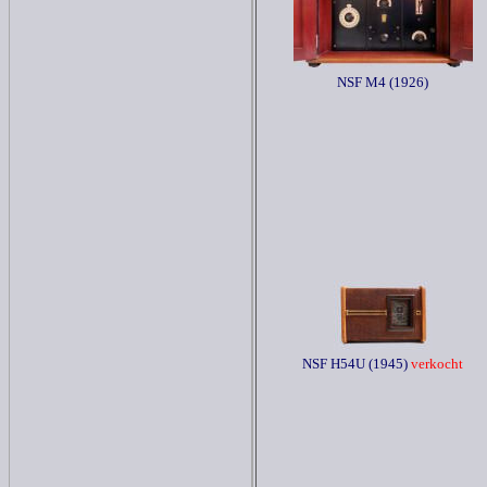
NSF M4 (1926)
NSF H54U (1945)
verkocht