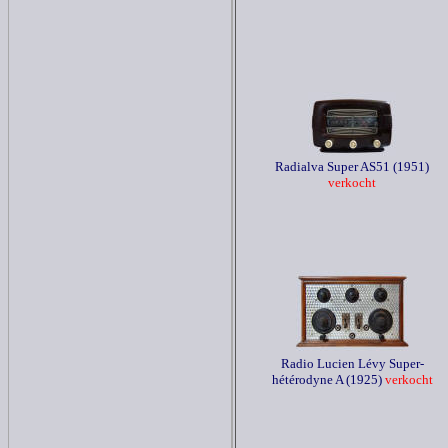
Radialva Super AS51 (1951)
verkocht
Radio Lucien Lévy Super-
hétérodyne A (1925)
verkocht