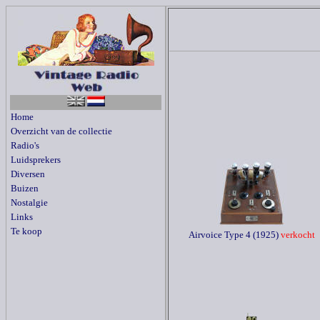
Home
Overzicht van de collectie
Radio's
Luidsprekers
Diversen
Buizen
Nostalgie
Links
Te koop
Airvoice Type 4 (1925)
verkocht