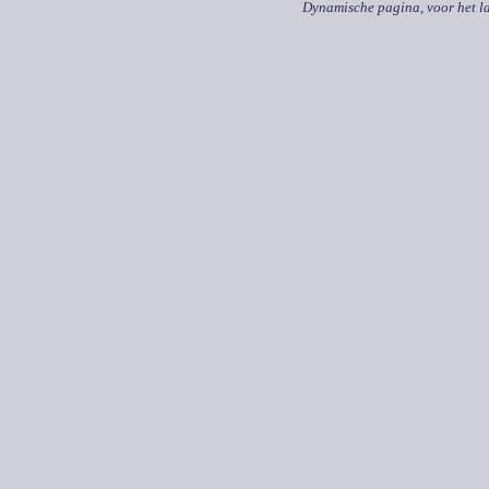
Dynamische pagina, voor het la