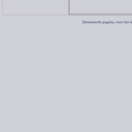
Dynamische pagina, voor het l