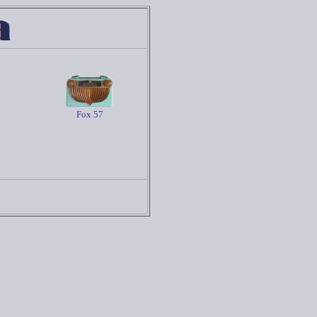
Fox 57