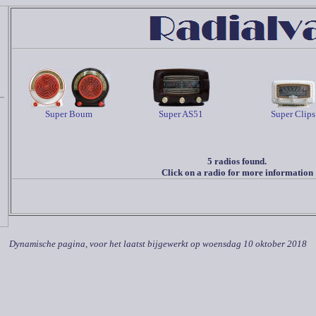
Super Boum
Super AS51
Super Clips
5 radios found.
Click on a radio for more information
Dynamische pagina, voor het laatst bijgewerkt op
woensdag 10 oktober 2018