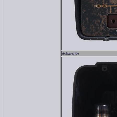
Achterzijde