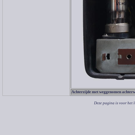
Achterzijde met weggenomen achter
Deze pagina is voor het 