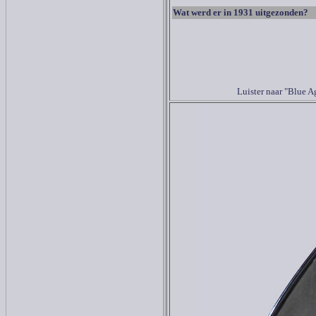
Wat werd er in 1931 uitgezonden?
Luister naar "Blue 