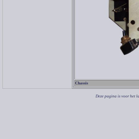
Chassis
Deze pagina is voor het l