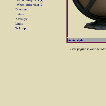
Weco luidspreker (2)
Diversen
Buizen
Nostalgie
Links
Te koop
Achterzijde
Deze pagina is voor het laa