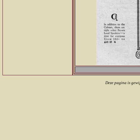
Deze pagina is gewi