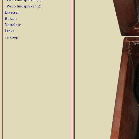
Weco luidspreker (2)
Diversen
Buizen
Nostalgie
Links
Te koop