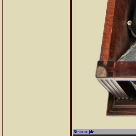
Binnenzijde