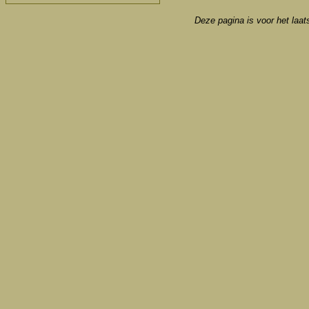
Deze pagina is voor het laat