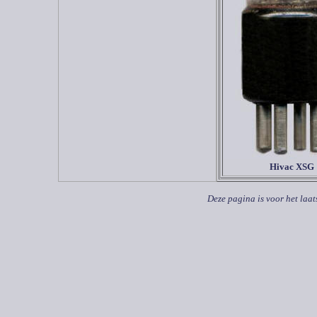
Hivac XSG
Deze pagina is voor het laat