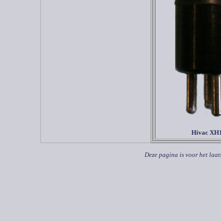
Hivac XH1
Deze pagina is voor het laat