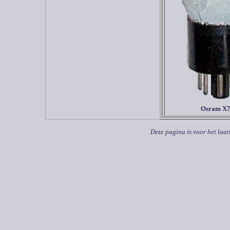
Osram X
Deze pagina is voor het laat