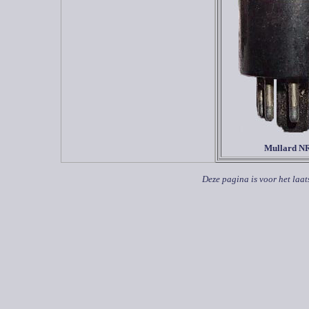
Mullard N
Deze pagina is voor het laat