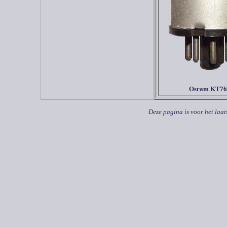
Osram KT76
Deze pagina is voor het laat