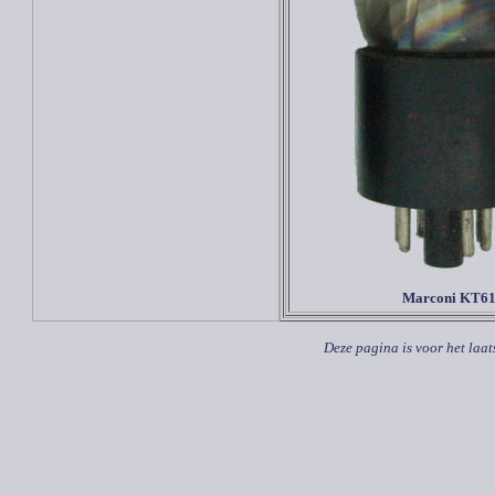
Marconi KT6
Deze pagina is voor het laat