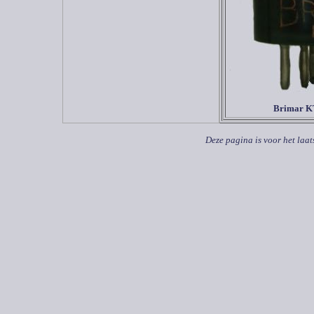
Brimar K
Deze pagina is voor het laat