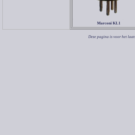
Marconi KL1
Deze pagina is voor het laat