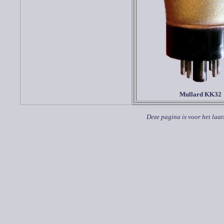
Mullard KK32
Deze pagina is voor het laat