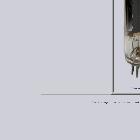
Sie
Deze pagina is voor het laat