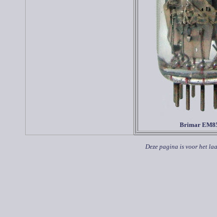
Brimar EM8
Deze pagina is voor het la