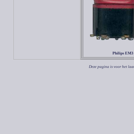
Philips EM3
Deze pagina is voor het laa