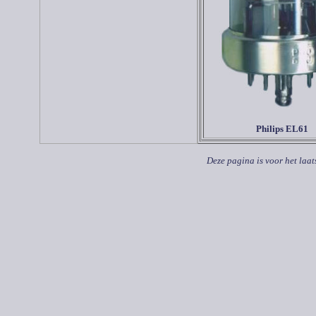
Philips EL61
Deze pagina is voor het laat