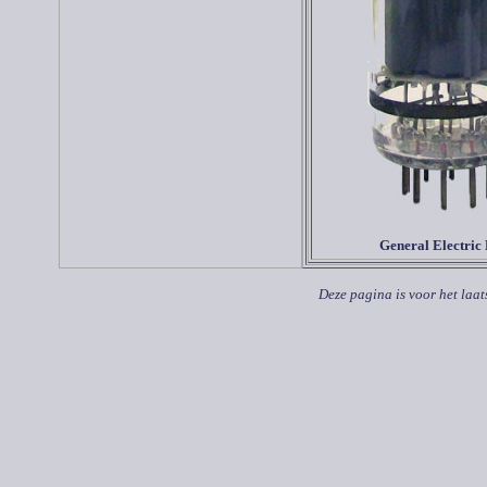
General Electric
Deze pagina is voor het laat