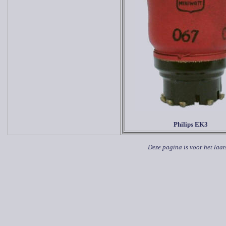
Philips EK3
Deze pagina is voor het laat