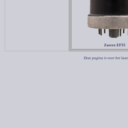
Zaerex EF55
Deze pagina is voor het laat