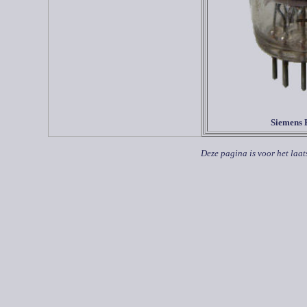
Siemens
Deze pagina is voor het laat