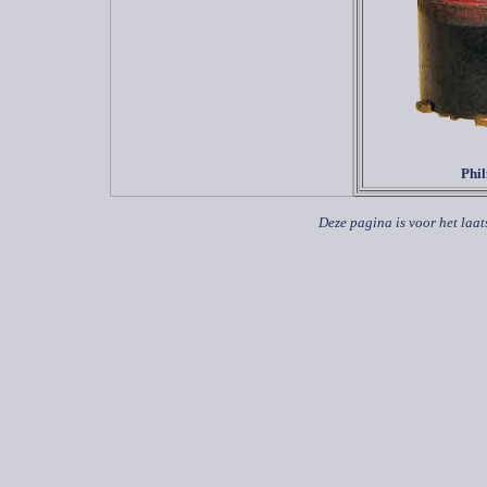
Phi
Deze pagina is voor het laat