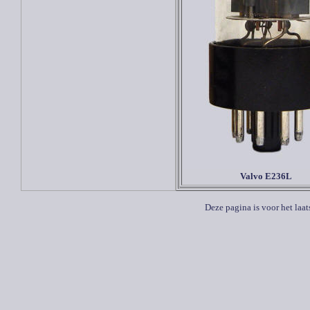
Valvo E236L
Deze pagina is voor het laa