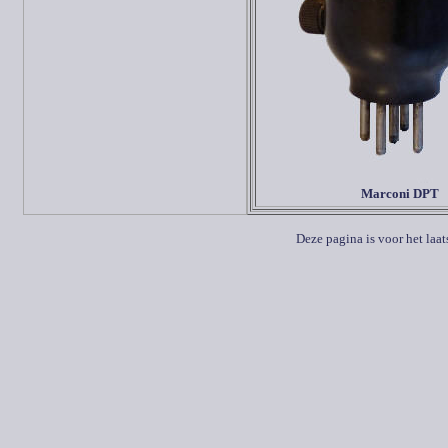
Marconi DPT
Deze pagina is voor het laa