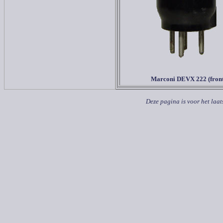
Marconi DEVX 222 (front
Deze pagina is voor het laat