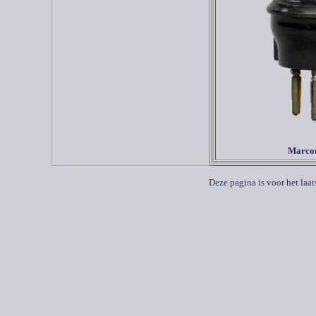
Marco
Deze pagina is voor het laa