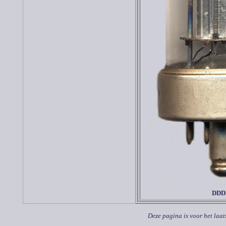
DDD
Deze pagina is voor het laat