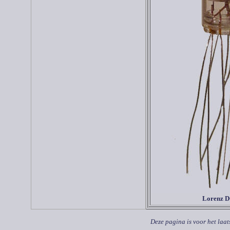
Lorenz 
Deze pagina is voor het laat