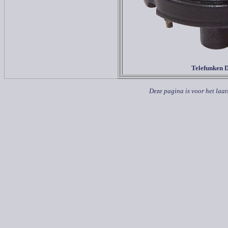
Telefunken
Deze pagina is voor het laat