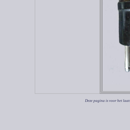
Deze pagina is voor het laat