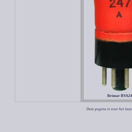
Brimar BVA2
Deze pagina is voor het laat