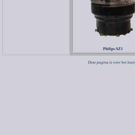
Philips AZ1
Deze pagina is voor het laat