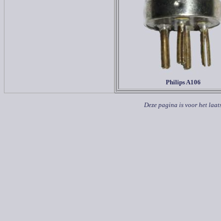
Philips A
106
Deze pagina is voor het laat