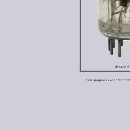
Mazda 6
Deze pagina is voor het laa